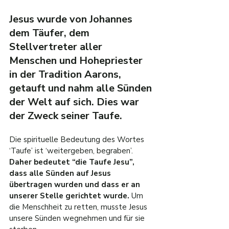
Jesus wurde von Johannes 
dem Täufer, dem 
Stellvertreter aller 
Menschen und Hohepriester 
in der Tradition Aarons, 
getauft und nahm alle Sünden 
der Welt auf sich. Dies war 
der Zweck seiner Taufe.
Die spirituelle Bedeutung des Wortes 
‘Taufe’ ist ‘weitergeben, begraben’. 
Daher bedeutet “die Taufe Jesu”, 
dass alle Sünden auf Jesus 
übertragen wurden und dass er an 
unserer Stelle gerichtet wurde. 
Um 
die Menschheit zu retten, musste Jesus 
unsere Sünden wegnehmen und für sie 