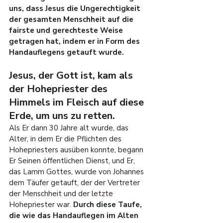
uns, dass Jesus die Ungerechtigkeit 
der gesamten Menschheit auf die 
fairste und gerechteste Weise 
getragen hat, indem er in Form des 
Handauflegens getauft wurde.
Jesus, der Gott ist, kam als 
der Hohepriester des 
Himmels im Fleisch auf diese 
Erde, um uns zu retten.
Als Er dann 30 Jahre alt wurde, das 
Alter, in dem Er die Pflichten des 
Hohepriesters ausüben konnte, begann 
Er Seinen öffentlichen Dienst, und Er, 
das Lamm Gottes, wurde von Johannes 
dem Täufer getauft, der der Vertreter 
der Menschheit und der letzte 
Hohepriester war.
 Durch diese Taufe, 
die wie das Handauflegen im Alten 