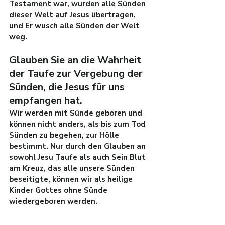
Testament war, wurden alle Sünden 
dieser Welt auf Jesus übertragen, 
und Er wusch alle Sünden der Welt 
weg.
Glauben Sie an die Wahrheit 
der Taufe zur Vergebung der 
Sünden, die Jesus für uns 
empfangen hat.
Wir werden mit Sünde geboren und 
können nicht anders, als bis zum Tod 
Sünden zu begehen, zur Hölle 
bestimmt. Nur durch den Glauben an 
sowohl Jesu Taufe als auch Sein Blut 
am Kreuz, das alle unsere Sünden 
beseitigte, können wir als heilige 
Kinder Gottes ohne Sünde 
wiedergeboren werden.