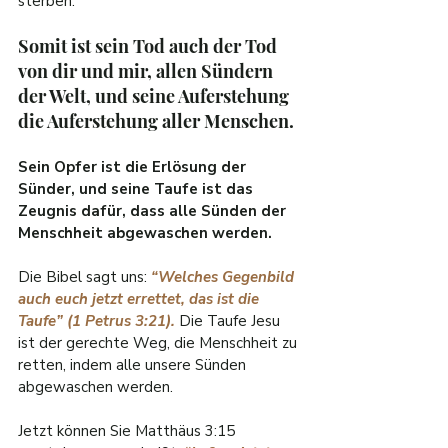
sterben.
Somit ist sein Tod auch der Tod 
von dir und mir, allen Sündern 
der Welt, und seine Auferstehung 
die Auferstehung aller Menschen.
Sein Opfer ist die Erlösung der 
Sünder, und seine Taufe ist das 
Zeugnis dafür, dass alle Sünden der 
Menschheit abgewaschen werden.
Die Bibel sagt uns: 
“Welches Gegenbild 
auch euch jetzt errettet, das ist die 
Taufe” (1 Petrus 3:21).
 Die Taufe Jesu 
ist der gerechte Weg, die Menschheit zu 
retten, indem alle unsere Sünden 
abgewaschen werden.
Jetzt können Sie Matthäus 3:15 