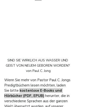
SIND SIE WIRKLICH AUS WASSER UND 
GEIST VON NEUEM GEBOREN WORDEN? 
von Paul C. Jong
Wenn Sie mehr von Pastor Paul C. Jongs 
Predigtbüchern lesen möchten, laden 
Sie bitte 
kostenlose E-Books und 
Hörbücher (PDF, EPUB)
 herunter, die in 
verschiedene Sprachen aus der ganzen 
Welt übersetzt wurden, auf unserer 