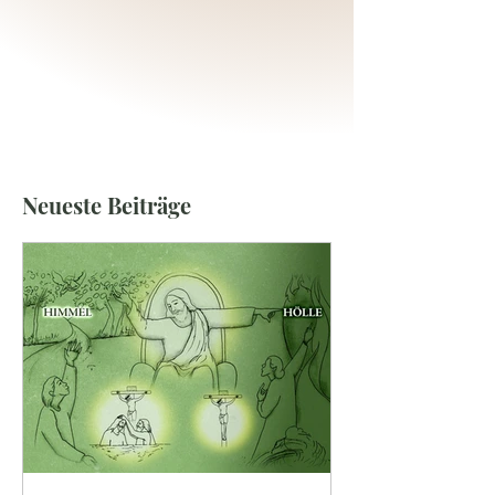
Neueste Beiträge