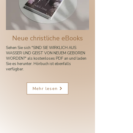
Neue christliche eBooks
Sehen Sie sich "SIND SIE WIRKLICH AUS
WASSER UND GEIST VON NEUEM GEBOREN
WORDEN?" als kostenloses PDF an und laden
Sie es herunter. Hörbuch ist ebenfalls
verfügbar.
Mehr lesen