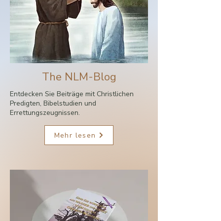
The NLM-Blog
Entdecken Sie Beiträge mit Christlichen
Predigten, Bibelstudien und
Errettungszeugnissen.
Mehr lesen