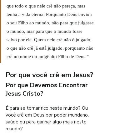
que todo o que nele crê não pereça, mas 
tenha a vida eterna. Porquanto Deus enviou 
o seu Filho ao mundo, não para que julgasse 
o mundo, mas para que o mundo fosse 
salvo por ele. Quem nele crê não é julgado; 
o que não crê já está julgado, porquanto não 
crê no nome do unigênito Filho de Deus.”
Por que você crê em Jesus?
Por que Devemos Encontrar 
Jesus Cristo?
É para se tornar rico neste mundo? Ou 
você crê em Deus por poder mundano, 
saúde ou para ganhar algo mais neste 
mundo?