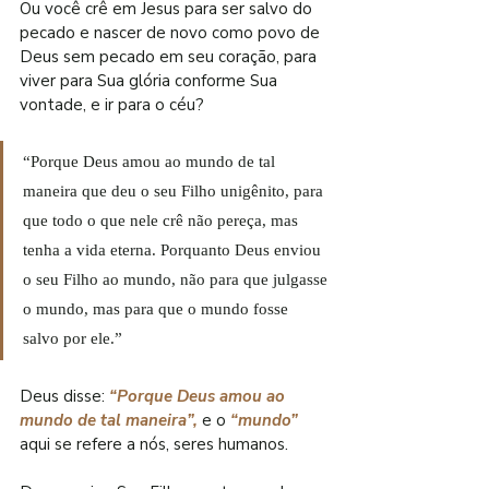
Ou você crê em Jesus para ser salvo do 
pecado e nascer de novo como povo de 
Deus sem pecado em seu coração, para 
viver para Sua glória conforme Sua 
vontade, e ir para o céu?
“Porque Deus amou ao mundo de tal 
maneira que deu o seu Filho unigênito, para 
que todo o que nele crê não pereça, mas 
tenha a vida eterna. Porquanto Deus enviou 
o seu Filho ao mundo, não para que julgasse 
o mundo, mas para que o mundo fosse 
salvo por ele.”
Deus disse: 
“Porque Deus amou ao 
mundo de tal maneira”,
 e o 
“mundo”
aqui se refere a nós, seres humanos.