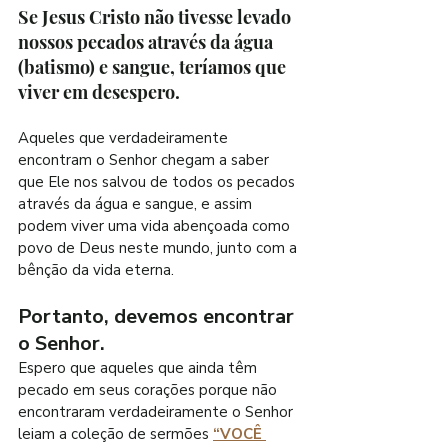
Se Jesus Cristo não tivesse levado 
nossos pecados através da água 
(batismo) e sangue, teríamos que 
viver em desespero.
Aqueles que verdadeiramente 
encontram o Senhor chegam a saber 
que Ele nos salvou de todos os pecados 
através da água e sangue, e assim 
podem viver uma vida abençoada como 
povo de Deus neste mundo, junto com a 
bênção da vida eterna.
Portanto, devemos encontrar 
o Senhor.
Espero que aqueles que ainda têm 
pecado em seus corações porque não 
encontraram verdadeiramente o Senhor 
leiam a coleção de sermões 
“VOCÊ 