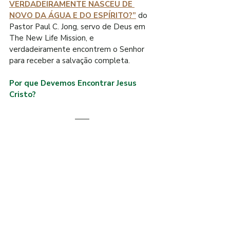
VERDADEIRAMENTE NASCEU DE 
NOVO DA ÁGUA E DO ESPÍRITO?”
 do 
Pastor Paul C. Jong, servo de Deus em 
The New Life Mission, e 
verdadeiramente encontrem o Senhor 
para receber a salvação completa.
Por que Devemos Encontrar Jesus 
Cristo?