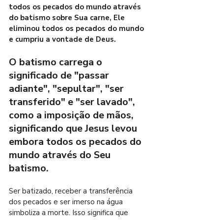
todos os pecados do mundo através 
do batismo sobre Sua carne, Ele 
eliminou todos os pecados do mundo 
e cumpriu a vontade de Deus.
O batismo carrega o 
significado de "passar 
adiante", "sepultar", "ser 
transferido" e "ser lavado", 
como a imposição de mãos, 
significando que Jesus levou 
embora todos os pecados do 
mundo através do Seu 
batismo.
Ser batizado, receber a transferência 
dos pecados e ser imerso na água 
simboliza a morte. Isso significa que 