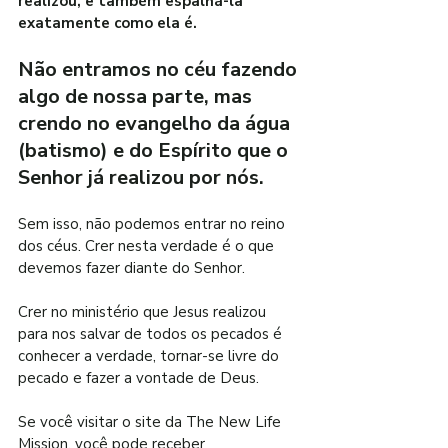
realizou, e também espalhá-la 
exatamente como ela é.
Não entramos no céu fazendo 
algo de nossa parte, mas 
crendo no evangelho da água 
(batismo) e do Espírito que o 
Senhor já realizou por nós.
Sem isso, não podemos entrar no reino 
dos céus. Crer nesta verdade é o que 
devemos fazer diante do Senhor.
Crer no ministério que Jesus realizou 
para nos salvar de todos os pecados é 
conhecer a verdade, tornar-se livre do 
pecado e fazer a vontade de Deus.
Se você visitar o site da The New Life 
Mission, você pode receber 