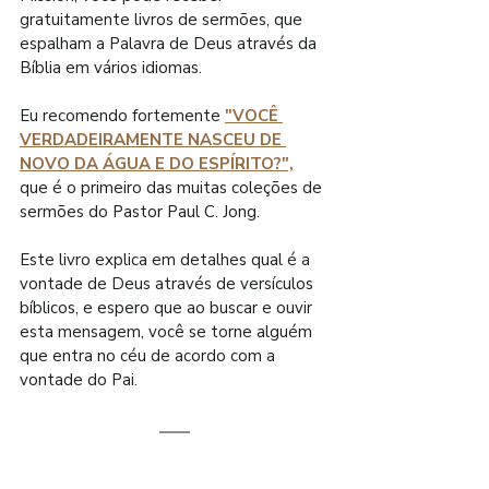
gratuitamente livros de sermões, que 
espalham a Palavra de Deus através da 
Bíblia em vários idiomas.
Eu recomendo fortemente 
"VOCÊ 
VERDADEIRAMENTE NASCEU DE 
NOVO DA ÁGUA E DO ESPÍRITO?",
que é o primeiro das muitas coleções de 
sermões do Pastor Paul C. Jong.
Este livro explica em detalhes qual é a 
vontade de Deus através de versículos 
bíblicos, e espero que ao buscar e ouvir 
esta mensagem, você se torne alguém 
que entra no céu de acordo com a 
vontade do Pai.