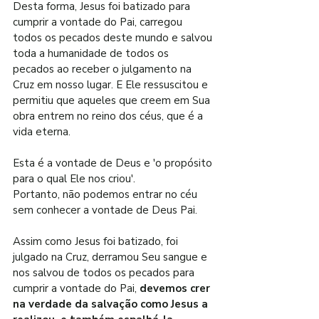
Desta forma, Jesus foi batizado para 
cumprir a vontade do Pai, carregou 
todos os pecados deste mundo e salvou 
toda a humanidade de todos os 
pecados ao receber o julgamento na 
Cruz em nosso lugar. E Ele ressuscitou e 
permitiu que aqueles que creem em Sua 
obra entrem no reino dos céus, que é a 
vida eterna.
Esta é a vontade de Deus e 'o propósito 
para o qual Ele nos criou'.
Portanto, não podemos entrar no céu 
sem conhecer a vontade de Deus Pai.
Assim como Jesus foi batizado, foi 
julgado na Cruz, derramou Seu sangue e 
nos salvou de todos os pecados para 
cumprir a vontade do Pai, 
devemos crer 
na verdade da salvação como Jesus a 