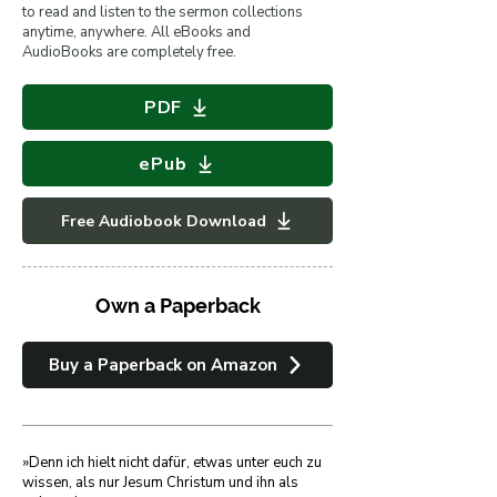
to read and listen to the sermon collections
anytime, anywhere. All eBooks and
AudioBooks are completely free.
PDF
ePub
Free Audiobook Download
Own a Paperback
Buy a Paperback on Amazon
»Denn ich hielt nicht dafür, etwas unter euch zu 
wissen, als nur Jesum Christum und ihn als 