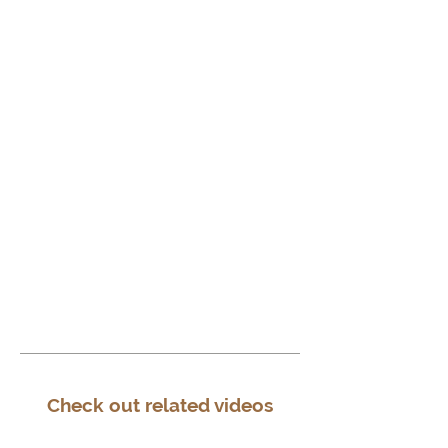
Check out related videos